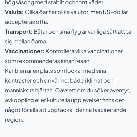
högsäsong med stabilt och torrt väder.
Valuta:
Olika öar har olika valutor, men US-dollar
accepteras ofta.
Transport:
Båtar och små flyg är vanliga sätt att ta
sig mellan öarna.
Vaccinationer:
Kontrollera vilka vaccinationer
som rekommenderas innan resan.
Karibien är en plats som lockar med sina
kontraster och sin värme, både i klimat och i
människors hjärtan. Oavsett om du söker äventyr,
avkoppling eller kulturella upplevelser finns det
något för alla att upptäcka i denna fascinerande
region.